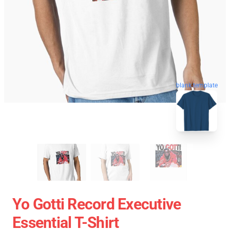
blank template
Yo Gotti Record Executive
Essential T-Shirt