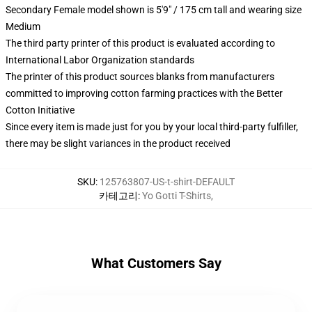
Secondary Female model shown is 5'9" / 175 cm tall and wearing size
Medium
The third party printer of this product is evaluated according to
International Labor Organization standards
The printer of this product sources blanks from manufacturers
committed to improving cotton farming practices with the Better
Cotton Initiative
Since every item is made just for you by your local third-party fulfiller,
there may be slight variances in the product received
SKU
:
125763807-US-t-shirt-DEFAULT
카테고리
:
Yo Gotti T-Shirts
,
What Customers Say