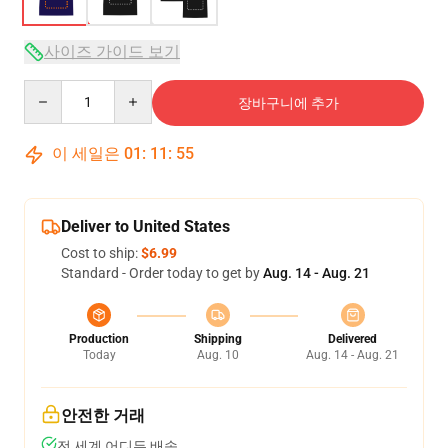
사이즈 가이드 보기
Quantity
장바구니에 추가
이 세일은
01
:
11
:
54
Deliver to United States
Cost to ship:
$6.99
Standard - Order today to get by
Aug. 14 - Aug. 21
Production
Shipping
Delivered
Today
Aug. 10
Aug. 14 - Aug. 21
안전한 거래
전 세계 어디든 배송