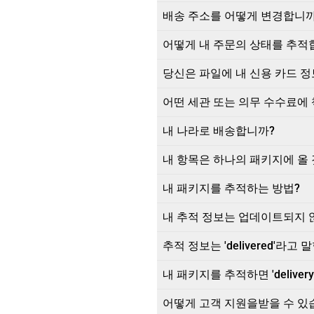
배송 주소를 어떻게 변경합니까
어떻게 내 주문의 상태를 추적
당신은 파일에 내 신용 카드 정
어떤 세관 또는 의무 수수료에
내 나라로 배송합니까?
내 항목은 하나의 패키지에 올
내 패키지를 추적하는 방법?
내 추적 정보는 업데이트되지 
추적 정보는 'delivered'
내 패키지를 추적하면 'delivery f
어떻게 고객 지원을받을 수 있