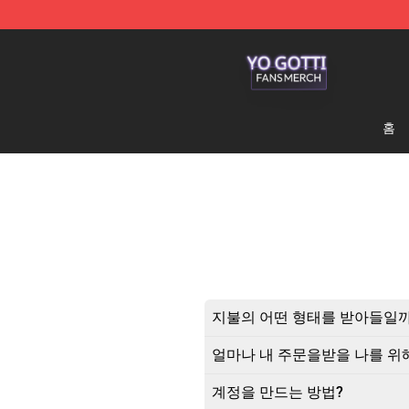
Yo Gotti Shop - Official Yo Gotti Merchandise Store
홈
지불의 어떤 형태를 받아들일
얼마나 내 주문을받을 나를 위
계정을 만드는 방법?