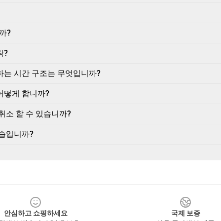
까?
락?
하는 시간 구조는 무엇입니까?
어떻게 합니까?
취소 할 수 있습니까?
모습입니까?
안심하고 쇼핑하세요
국제 보증