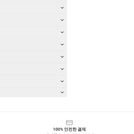
100% 안전한 결제