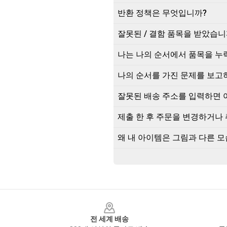
반환 정책은 무엇입니까?
잘못된 / 결함 품목을 받았습니
나는 나의 순서에서 품목을 누
나의 순서를 가진 문제를 보고
잘못된 배송 주소를 입력하면 
제출 한 후 주문을 변경하거나 
왜 내 아이템은 그림과 다른 
Footer
전 세계 배송