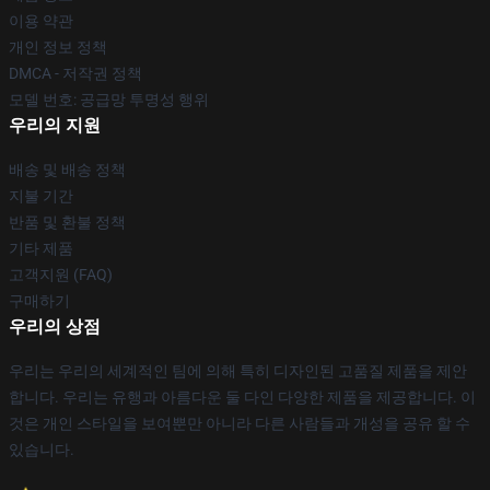
이용 약관
개인 정보 정책
DMCA - 저작권 정책
모델 번호: 공급망 투명성 행위
우리의 지원
배송 및 배송 정책
지불 기간
반품 및 환불 정책
기타 제품
고객지원 (FAQ)
구매하기
우리의 상점
우리는 우리의 세계적인 팀에 의해 특히 디자인된 고품질 제품을 제안
합니다. 우리는 유행과 아름다운 둘 다인 다양한 제품을 제공합니다. 이
것은 개인 스타일을 보여뿐만 아니라 다른 사람들과 개성을 공유 할 수
있습니다.