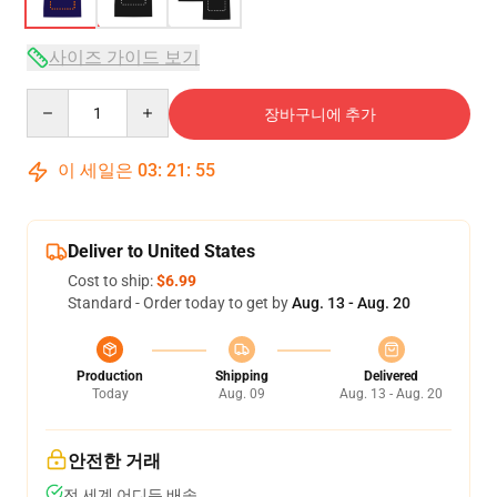
사이즈 가이드 보기
Quantity
장바구니에 추가
이 세일은
03
:
21
:
54
Deliver to United States
Cost to ship:
$6.99
Standard - Order today to get by
Aug. 13 - Aug. 20
Production
Shipping
Delivered
Today
Aug. 09
Aug. 13 - Aug. 20
안전한 거래
전 세계 어디든 배송