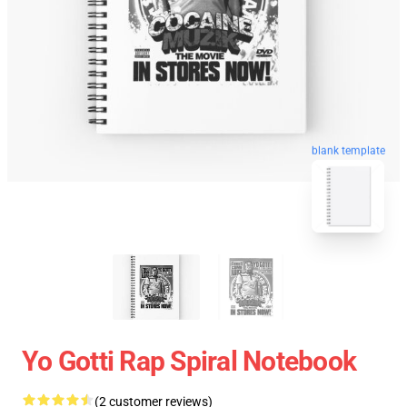
blank template
Yo Gotti Rap Spiral Notebook
(2 customer reviews)