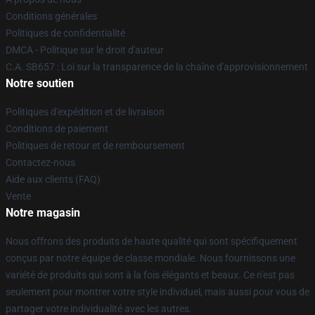
Conditions générales
Politiques de confidentialité
DMCA - Politique sur le droit d'auteur
C.A. SB657 : Loi sur la transparence de la chaîne d'approvisionnement
Notre soutien
Politiques d'expédition et de livraison
Conditions de paiement
Politiques de retour et de remboursement
Contactez-nous
Aide aux clients (FAQ)
Vente
Notre magasin
Nous offrons des produits de haute qualité qui sont spécifiquement
conçus par notre équipe de classe mondiale. Nous fournissons une
variété de produits qui sont à la fois élégants et beaux. Ce n'est pas
seulement pour montrer votre style individuel, mais aussi pour vous de
partager votre individualité avec les autres.