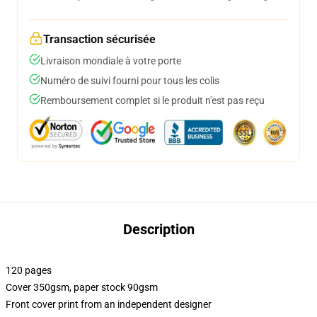
Transaction sécurisée
Livraison mondiale à votre porte
Numéro de suivi fourni pour tous les colis
Remboursement complet si le produit n'est pas reçu
Description
120 pages
Cover 350gsm, paper stock 90gsm
Front cover print from an independent designer