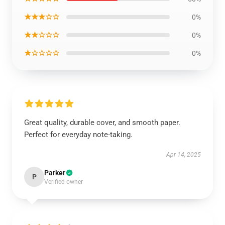
★★★☆☆
0%
★★☆☆☆
0%
★☆☆☆☆
0%
Great quality, durable cover, and smooth paper.
Perfect for everyday note-taking.
Apr 14, 2025
Parker
P
Verified owner