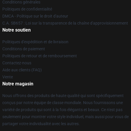
Conditions générales
Politiques de confidentialité
DMCA - Politique sur le droit d'auteur
C.A. SB657 : Loi sur la transparence de la chaîne d'approvisionnement
Notre soutien
Politiques d'expédition et de livraison
Conditions de paiement
Politiques de retour et de remboursement
Contactez-nous
Aide aux clients (FAQ)
Vente
Notre magasin
Nous offrons des produits de haute qualité qui sont spécifiquement
conçus par notre équipe de classe mondiale. Nous fournissons une
variété de produits qui sont à la fois élégants et beaux. Ce n'est pas
seulement pour montrer votre style individuel, mais aussi pour vous de
partager votre individualité avec les autres.