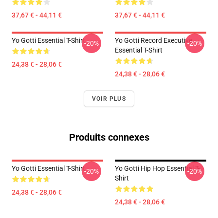
37,67 € - 44,11 €
37,67 € - 44,11 €
Yo Gotti Essential T-Shirt
Yo Gotti Record Executive
-20%
-20%
Essential T-Shirt
24,38 € - 28,06 €
24,38 € - 28,06 €
VOIR PLUS
Produits connexes
Yo Gotti Essential T-Shirt
Yo Gotti Hip Hop Essential T-
-20%
-20%
Shirt
24,38 € - 28,06 €
24,38 € - 28,06 €