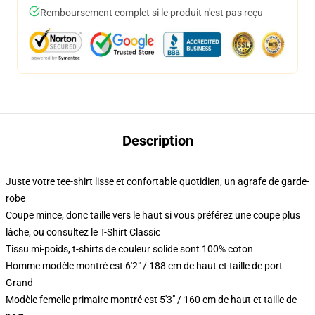
Remboursement complet si le produit n'est pas reçu
Description
Juste votre tee-shirt lisse et confortable quotidien, un agrafe de garde-
robe
Coupe mince, donc taille vers le haut si vous préférez une coupe plus
lâche, ou consultez le T-Shirt Classic
Tissu mi-poids, t-shirts de couleur solide sont 100% coton
Homme modèle montré est 6'2" / 188 cm de haut et taille de port
Grand
Modèle femelle primaire montré est 5'3" / 160 cm de haut et taille de