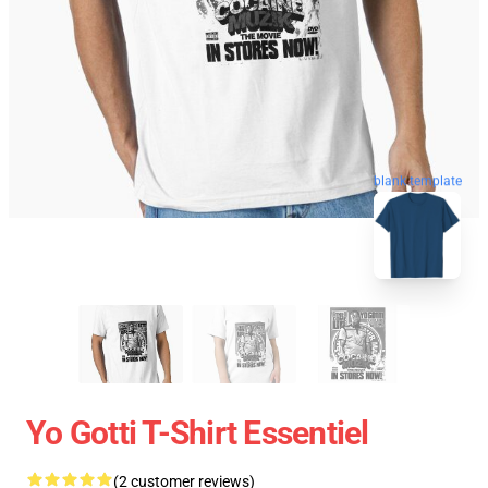
blank template
Yo Gotti T-Shirt Essentiel
(2 customer reviews)