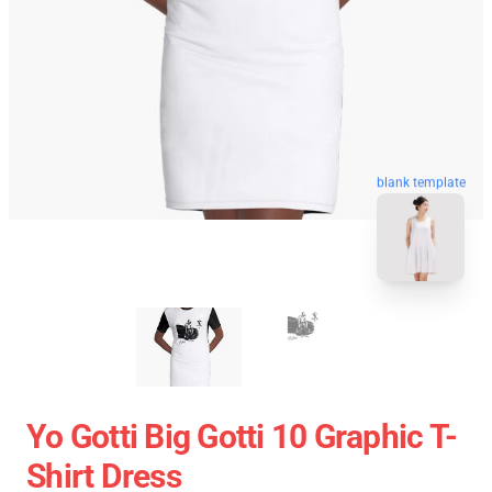
blank template
Yo Gotti Big Gotti 10 Graphic T-
Shirt Dress