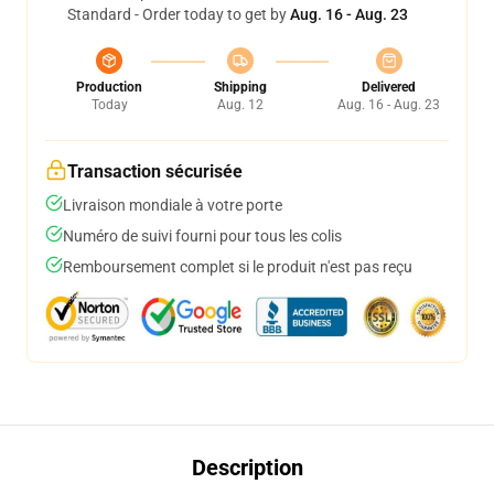
Standard - Order today to get by
Aug. 16 - Aug. 23
Production
Shipping
Delivered
Today
Aug. 12
Aug. 16 - Aug. 23
Transaction sécurisée
Livraison mondiale à votre porte
Numéro de suivi fourni pour tous les colis
Remboursement complet si le produit n'est pas reçu
Description