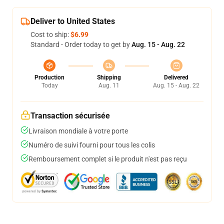
Deliver to United States
Cost to ship:
$6.99
Standard - Order today to get by
Aug. 15 - Aug. 22
Production
Shipping
Delivered
Today
Aug. 11
Aug. 15 - Aug. 22
Transaction sécurisée
Livraison mondiale à votre porte
Numéro de suivi fourni pour tous les colis
Remboursement complet si le produit n'est pas reçu