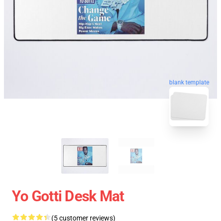
blank template
Yo Gotti Desk Mat
(5 customer reviews)