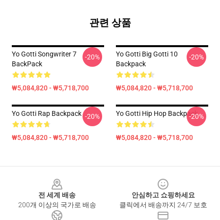
관련 상품
Yo Gotti Songwriter 7
Yo Gotti Big Gotti 10
-20%
-20%
BackPack
Backpack
₩5,084,820 - ₩5,718,700
₩5,084,820 - ₩5,718,700
Yo Gotti Rap Backpack
Yo Gotti Hip Hop Backpack
-20%
-20%
₩5,084,820 - ₩5,718,700
₩5,084,820 - ₩5,718,700
Footer
전 세계 배송
안심하고 쇼핑하세요
200개 이상의 국가로 배송
클릭에서 배송까지 24/7 보호