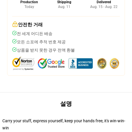
Production
Shipping
Delivered
Today
Aug. 11
Aug. 15 - Aug. 22
안전한 거래
전 세계 어디든 배송
모든 소포에 추적 번호 제공
상품을 받지 못한 경우 전액 환불
설명
Carry your stuff, express yourself, keep your hands free, it's win-win-
win