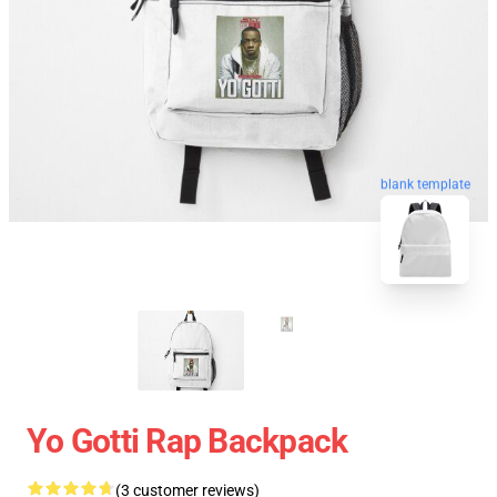
blank template
Yo Gotti Rap Backpack
(3 customer reviews)