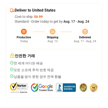
Deliver to United States
Cost to ship:
$6.99
Standard - Order today to get by
Aug. 17 - Aug. 24
Production
Shipping
Delivered
Today
Aug. 13
Aug. 17 - Aug. 24
안전한 거래
전 세계 어디든 배송
모든 소포에 추적 번호 제공
상품을 받지 못한 경우 전액 환불