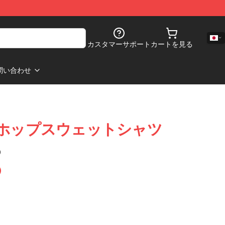
カスタマーサポート
カートを見る
問い合わせ
ヒップホップスウェットシャツ
)