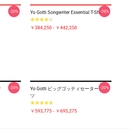
-20%
-20%
Yo Gotti Songwriter Essential T-Shirt
￥384,250 - ￥442,250
-20%
-20%
r
Yo Gotti ビッグゴッティセーターシャ
ツ
￥593,775 - ￥695,275