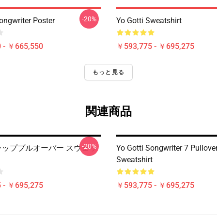
-20%
ongwriter Poster
Yo Gotti Sweatshirt
 - ￥665,550
￥593,775 - ￥695,275
もっと見る
関連商品
-20%
ti ラッププルオーバー スウェッ
Yo Gotti Songwriter 7 Pullove
Sweatshirt
 - ￥695,275
￥593,775 - ￥695,275