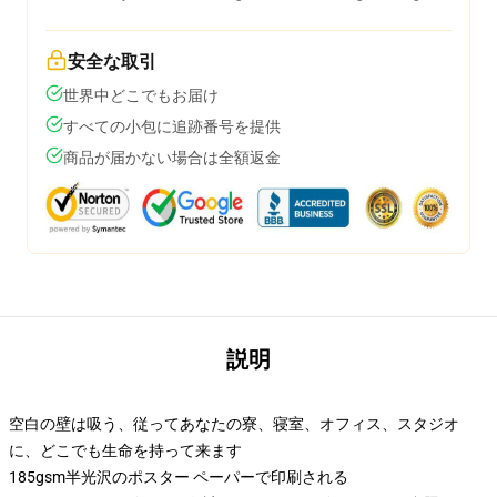
安全な取引
世界中どこでもお届け
すべての小包に追跡番号を提供
商品が届かない場合は全額返金
説明
空白の壁は吸う、従ってあなたの寮、寝室、オフィス、スタジオ
に、どこでも生命を持って来ます
185gsm半光沢のポスター ペーパーで印刷される