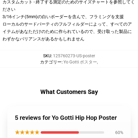
カスタムカット - 終了する測定のためのサイズチャートを参照してく
ださい
3/16インチ(5mm)の白いボーダーを含んで、フラミングを支援
ローカルのサードパーティのフルフィルダーによって、すべてのア
イテムがあなただけのために作られているので、受け取った製品に
わずかなバリアンスがあるかもしれません
SKU
:
125760273-US-poster
カテゴリー
:
Yo Gotti ポスター
,
What Customers Say
5 reviews for Yo Gotti Hip Hop Poster
★★★★★
60%