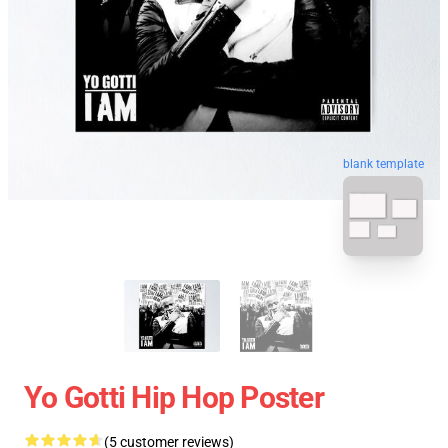
blank template
Yo Gotti Hip Hop Poster
(5 customer reviews)