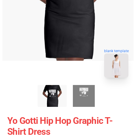
blank template
Yo Gotti Hip Hop Graphic T-
Shirt Dress