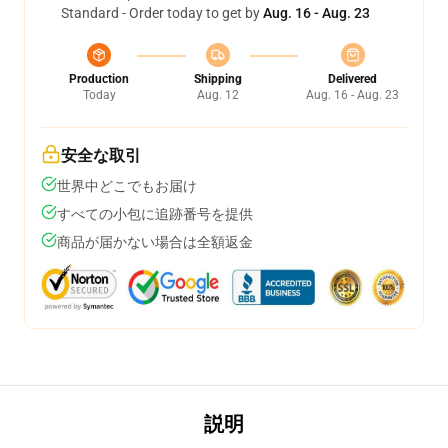
Standard - Order today to get by
Aug. 16 - Aug. 23
Production
Shipping
Delivered
Today
Aug. 12
Aug. 16 - Aug. 23
安全な取引
世界中どこでもお届け
すべての小包に追跡番号を提供
商品が届かない場合は全額返金
説明