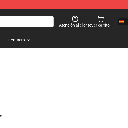
Atención al cliente
Ver carrito
Contacto
)
cm