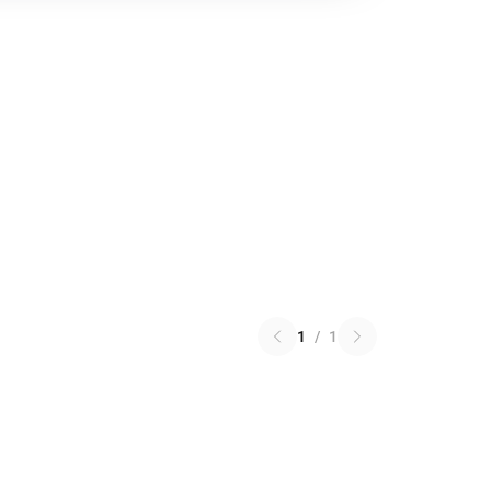
1
/
1