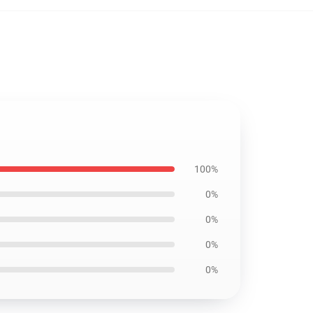
100%
0%
0%
0%
0%