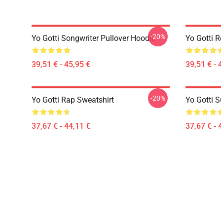
-20%
Yo Gotti Songwriter Pullover Hoodie
Yo Gotti 
39,51 € - 45,95 €
39,51 € - 
-20%
Yo Gotti Rap Sweatshirt
Yo Gotti 
37,67 € - 44,11 €
37,67 € - 