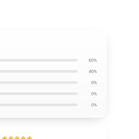
60%
40%
0%
0%
0%