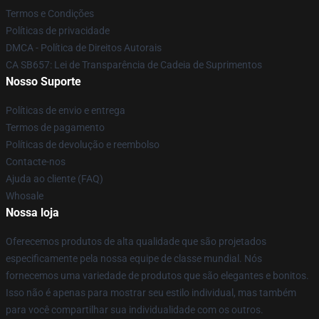
Termos e Condições
Políticas de privacidade
DMCA - Política de Direitos Autorais
CA SB657: Lei de Transparência de Cadeia de Suprimentos
Nosso Suporte
Políticas de envio e entrega
Termos de pagamento
Políticas de devolução e reembolso
Contacte-nos
Ajuda ao cliente (FAQ)
Whosale
Nossa loja
Oferecemos produtos de alta qualidade que são projetados
especificamente pela nossa equipe de classe mundial. Nós
fornecemos uma variedade de produtos que são elegantes e bonitos.
Isso não é apenas para mostrar seu estilo individual, mas também
para você compartilhar sua individualidade com os outros.