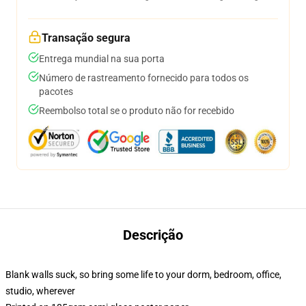
Transação segura
Entrega mundial na sua porta
Número de rastreamento fornecido para todos os
pacotes
Reembolso total se o produto não for recebido
Descrição
Blank walls suck, so bring some life to your dorm, bedroom, office,
studio, wherever