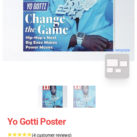
blank template
Yo Gotti Poster
(4 customer reviews)