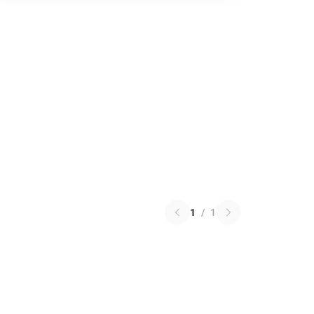
1
/
1