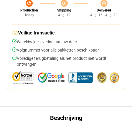
Production
Shipping
Delivered
Today
Aug. 12
Aug. 16 - Aug. 23
Veilige transactie
Wereldwijde levering aan uw deur
Volgnummer voor alle pakketten beschikbaar
Volledige terugbetaling als het product niet wordt
ontvangen
Beschrijving