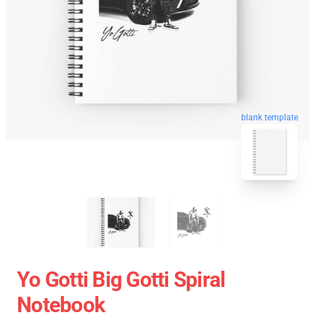
blank template
Yo Gotti Big Gotti Spiral
Notebook