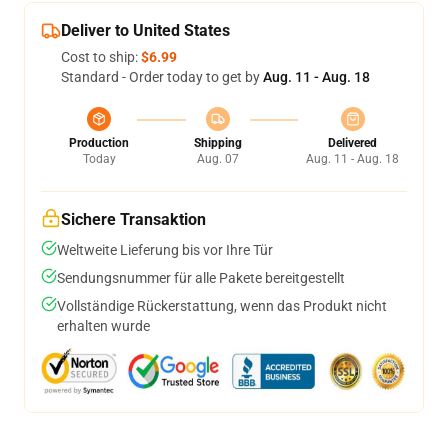
Deliver to United States
Cost to ship:
$6.99
Standard - Order today to get by
Aug. 11 - Aug. 18
Production
Shipping
Delivered
Today
Aug. 07
Aug. 11 - Aug. 18
Sichere Transaktion
Weltweite Lieferung bis vor Ihre Tür
Sendungsnummer für alle Pakete bereitgestellt
Vollständige Rückerstattung, wenn das Produkt nicht
erhalten wurde