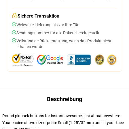
Sichere Transaktion
Weltweite Lieferung bis vor Ihre Tür
Sendungsnummer für alle Pakete bereitgestellt
Vollständige Rückerstattung, wenn das Produkt nicht
erhalten wurde
Beschreibung
Round pinback buttons for instant awesome, just about anywhere
Your choice of two sizes: petite Small (1.25"/32mm) and in-your-face