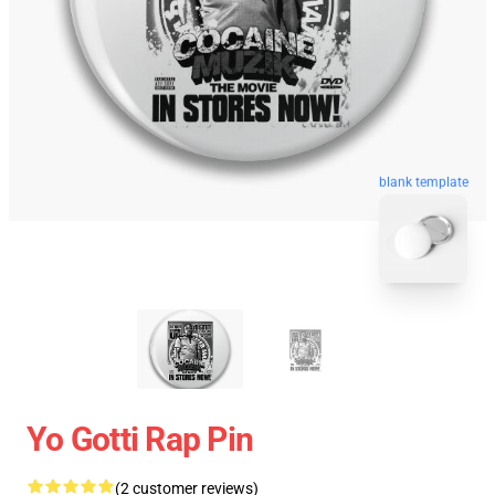
blank template
Yo Gotti Rap Pin
(2 customer reviews)