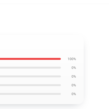
100%
0%
0%
0%
0%