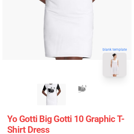
blank template
Yo Gotti Big Gotti 10 Graphic T-
Shirt Dress