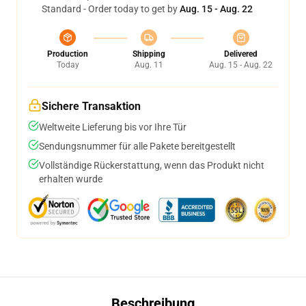
Standard - Order today to get by
Aug. 15 - Aug. 22
Production
Shipping
Delivered
Today
Aug. 11
Aug. 15 - Aug. 22
Sichere Transaktion
Weltweite Lieferung bis vor Ihre Tür
Sendungsnummer für alle Pakete bereitgestellt
Vollständige Rückerstattung, wenn das Produkt nicht
erhalten wurde
Beschreibung